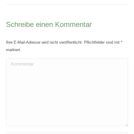
Schreibe einen Kommentar
Ihre E-Mail-Adresse wird nicht veröffentlicht. Pflichtfelder sind mit
*
markiert.
Kommentar