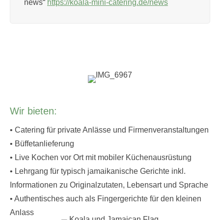
news“
https://koala-mini-catering.de/news
Wir bieten:
• Catering für private Anlässe und Firmenveranstaltungen
• Büffetanlieferung
• Live Kochen vor Ort mit mobiler Küchenausrüstung
• Lehrgang für typisch jamaikanische Gerichte inkl.
Informationen zu Originalzutaten, Lebensart und Sprache
• Authentisches auch als Fingergerichte für den kleinen
Anlass