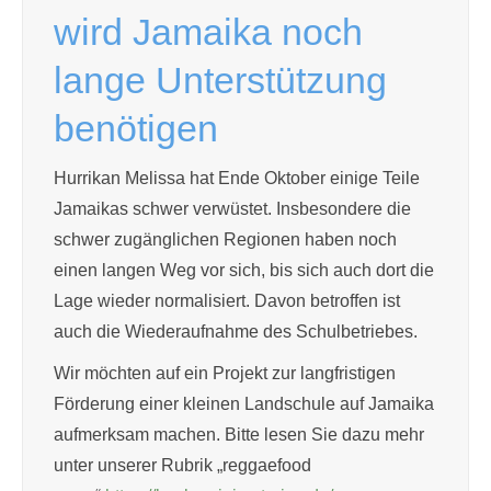
wird Jamaika noch
lange Unterstützung
benötigen
Hurrikan Melissa hat Ende Oktober einige Teile
Jamaikas schwer verwüstet. Insbesondere die
schwer zugänglichen Regionen haben noch
einen langen Weg vor sich, bis sich auch dort die
Lage wieder normalisiert. Davon betroffen ist
auch die Wiederaufnahme des Schulbetriebes.
Wir möchten auf ein Projekt zur langfristigen
Förderung einer kleinen Landschule auf Jamaika
aufmerksam machen. Bitte lesen Sie dazu mehr
unter unserer Rubrik „reggaefood