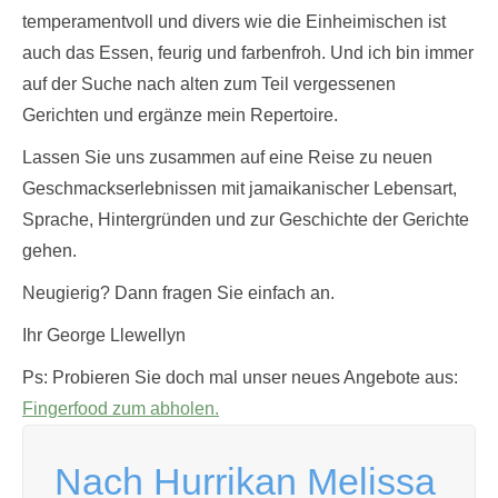
temperamentvoll und divers wie die Einheimischen ist
auch das Essen, feurig und farbenfroh. Und ich bin immer
auf der Suche nach alten zum Teil vergessenen
Gerichten und ergänze mein Repertoire.
Lassen Sie uns zusammen auf eine Reise zu neuen
Geschmackserlebnissen mit jamaikanischer Lebensart,
Sprache, Hintergründen und zur Geschichte der Gerichte
gehen.
Neugierig? Dann fragen Sie einfach an.
Ihr George Llewellyn
Ps: Probieren Sie doch mal unser neues Angebote aus:
Fingerfood zum abholen.
Nach Hurrikan Melissa