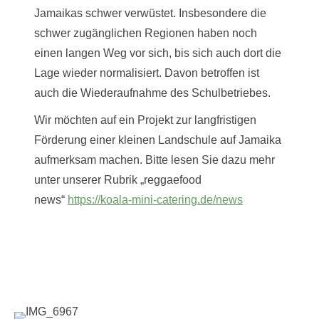
Jamaikas schwer verwüstet. Insbesondere die
schwer zugänglichen Regionen haben noch
einen langen Weg vor sich, bis sich auch dort die
Lage wieder normalisiert. Davon betroffen ist
auch die Wiederaufnahme des Schulbetriebes.
Wir möchten auf ein Projekt zur langfristigen
Förderung einer kleinen Landschule auf Jamaika
aufmerksam machen. Bitte lesen Sie dazu mehr
unter unserer Rubrik „reggaefood
news“
https://koala-mini-catering.de/news