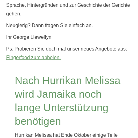
Sprache, Hintergründen und zur Geschichte der Gerichte
gehen.
Neugierig? Dann fragen Sie einfach an.
Ihr George Llewellyn
Ps: Probieren Sie doch mal unser neues Angebote aus:
Fingerfood zum abholen.
Nach Hurrikan Melissa
wird Jamaika noch
lange Unterstützung
benötigen
Hurrikan Melissa hat Ende Oktober einige Teile