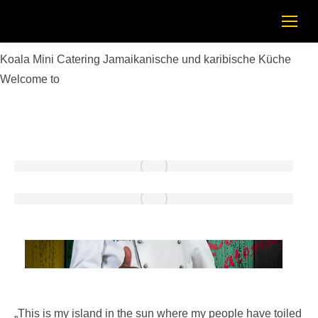
Koala Mini Catering
Jamaikanische und karibische Küche
Welcome to
„
This is my island in the sun where my people have toiled